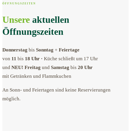
ÖFFNUNGSZEITEN
Unsere
aktuellen
Öffnungszeiten
Donnerstag
bis
Sonntag
+
Feiertage
von
11
bis
18 Uhr
·
Küche schließt um
17 Uhr
und
NEU! Freitag
und
Samstag
bis
20 Uhr
mit Getränken und Flammkuchen
An Sonn- und Feiertagen sind keine Reservierungen
möglich.