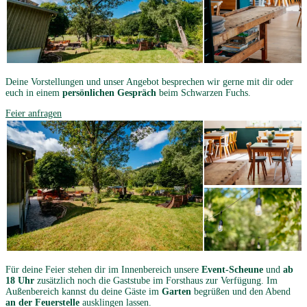
Deine Vorstellungen und unser Angebot besprechen wir gerne mit dir oder
euch in einem
persönlichen Gespräch
beim Schwarzen Fuchs.
Feier anfragen
Für deine Feier stehen dir im Innenbereich unsere
Event-Scheune
und
ab
18 Uhr
zusätzlich noch die Gaststube im Forsthaus zur Verfügung. Im
Außenbereich kannst du deine Gäste im
Garten
begrüßen und den Abend
an der Feuerstelle
ausklingen lassen.