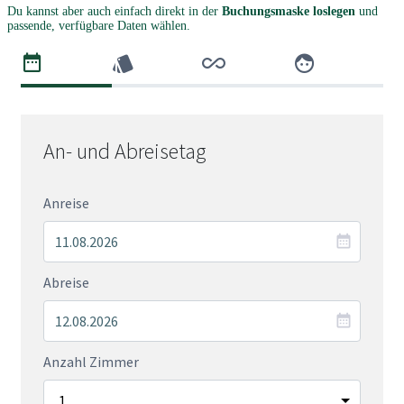
Du kannst aber auch einfach direkt in der
Buchungsmaske loslegen
und
passende, verfügbare Daten wählen.
An- und Abreisetag
Anreise
Abreise
Anzahl Zimmer