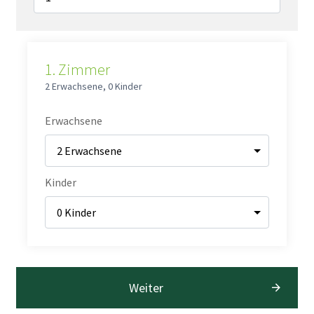
1.
Zimmer
2 Erwachsene
,
0 Kinder
Erwachsene
Kinder
Weiter