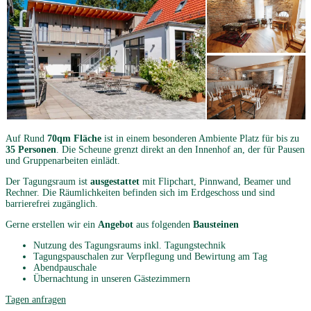
Auf Rund
70qm Fläche
ist in einem besonderen Ambiente Platz für bis zu
35 Personen
. Die Scheune grenzt direkt an den Innenhof an, der für Pausen
und Gruppenarbeiten einlädt.
Der Tagungsraum ist
ausgestattet
mit Flipchart, Pinnwand, Beamer und
Rechner. Die Räumlichkeiten befinden sich im Erdgeschoss und sind
barrierefrei zugänglich.
Gerne erstellen wir ein
Angebot
aus folgenden
Bausteinen
Nutzung des Tagungsraums inkl. Tagungstechnik
Tagungspauschalen zur Verpflegung und Bewirtung am Tag
Abendpauschale
Übernachtung in unseren Gästezimmern
Tagen anfragen