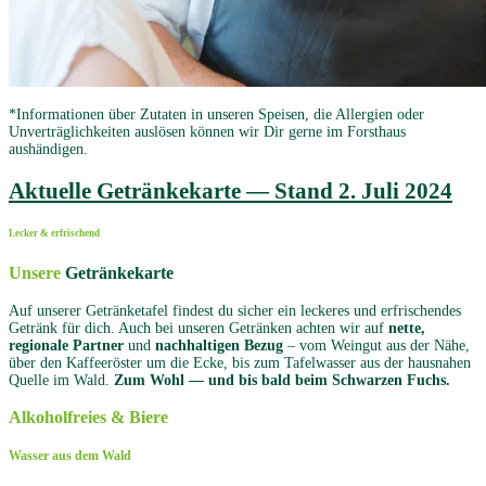
*Informationen über Zutaten in unseren Speisen, die Allergien oder
Unverträglichkeiten auslösen können wir Dir gerne im Forsthaus
aushändigen.
Aktuelle Getränkekarte — Stand 2. Juli 2024
Lecker & erfrischend
Unsere
Getränkekarte
Auf unserer Getränketafel findest du sicher ein leckeres und erfrischendes
Getränk für dich. Auch bei unseren Getränken achten wir auf
nette,
regionale Partner
und
nachhaltigen Bezug
– vom Weingut aus der Nähe,
über den Kaffeeröster um die Ecke, bis zum Tafelwasser aus der hausnahen
Quelle im Wald.
Zum Wohl — und bis bald beim Schwarzen Fuchs.
Alkoholfreies
& Biere
Wasser aus dem Wald