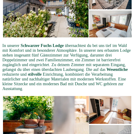
In unserer
Schwarzer Fuchs
Lodge
übernachtest du bei uns tief im Wald
mit Komfort und in besonderer Atmosphäre. In unserer neu erbauten Lodge
stehen insgesamt fünf Gästezimmer zur Verfügung, darunter drei
Doppelzimmer und zwei Familienzimmer, ein Zimmer ist barrierefrei
zugänglich und eingerichtet. Zu deinem Zimmer mit separatem Eingang,
gelangst du über einen überdachten Laubengang. Die auf das
Wesentliche
reduzierte und
stilvolle
Einrichtung, kombiniert die Verarbeitung
natürlicher und nachhaltiger Materialen mit modernen Werkstoffen. Eine
kleine Sitzecke und ein modernes Bad mit Dusche und WC gehören zur
Ausstattung.