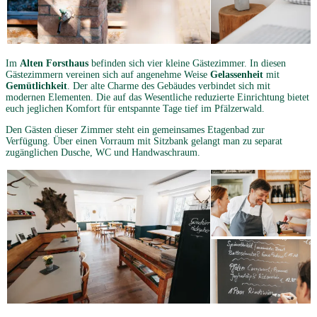
Im
Alten Forsthaus
befinden sich vier kleine Gästezimmer. In diesen
Gästezimmern vereinen sich auf angenehme Weise
Gelassenheit
mit
Gemütlichkeit
. Der alte Charme des Gebäudes verbindet sich mit
modernen Elementen. Die auf das Wesentliche reduzierte Einrichtung bietet
euch jeglichen Komfort für entspannte Tage tief im Pfälzerwald.
Den Gästen dieser Zimmer steht ein gemeinsames Etagenbad zur
Verfügung. Über einen Vorraum mit Sitzbank gelangt man zu separat
zugänglichen Dusche, WC und Handwaschraum.